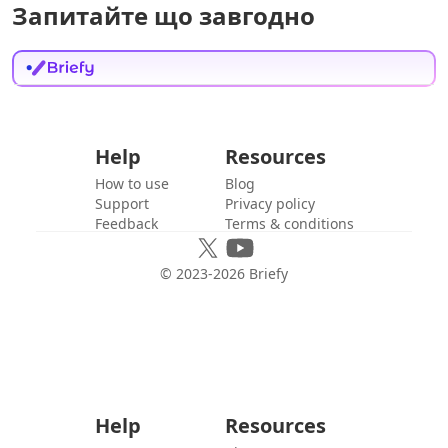
Запитайте що завгодно
Help
Resources
How to use
Blog
Support
Privacy policy
Feedback
Terms & conditions
© 2023-
2026
Briefy
Help
Resources