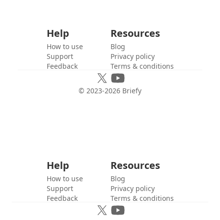
Help
Resources
How to use
Blog
Support
Privacy policy
Feedback
Terms & conditions
© 2023-
2026
Briefy
Help
Resources
How to use
Blog
Support
Privacy policy
Feedback
Terms & conditions