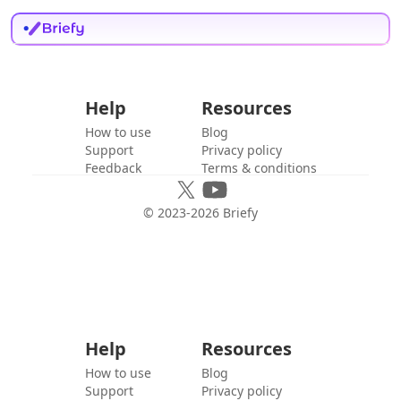
Help
Resources
How to use
Blog
Support
Privacy policy
Feedback
Terms & conditions
© 2023-
2026
Briefy
Help
Resources
How to use
Blog
Support
Privacy policy