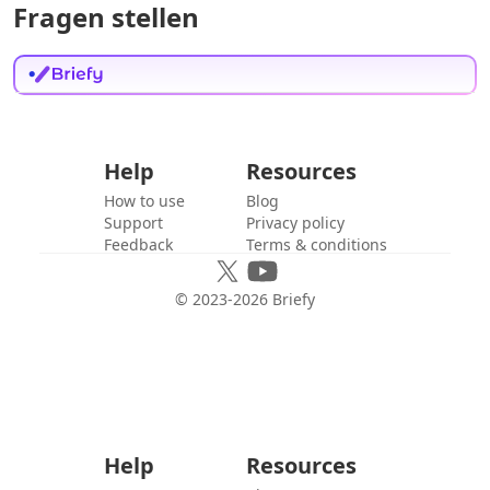
Fragen stellen
Help
Resources
How to use
Blog
Support
Privacy policy
Feedback
Terms & conditions
© 2023-
2026
Briefy
Help
Resources