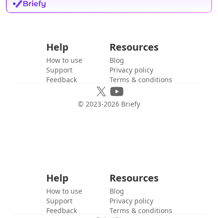
Help
Resources
How to use
Blog
Support
Privacy policy
Feedback
Terms & conditions
© 2023-
2026
Briefy
Help
Resources
How to use
Blog
Support
Privacy policy
Feedback
Terms & conditions