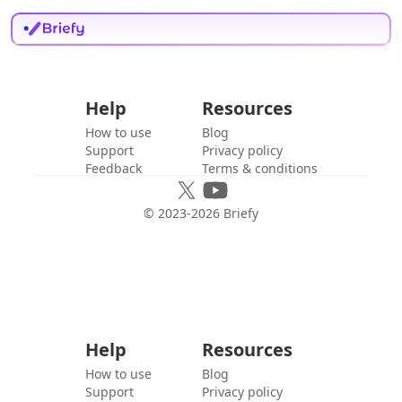
Help
Resources
How to use
Blog
Support
Privacy policy
Feedback
Terms & conditions
© 2023-
2026
Briefy
Help
Resources
How to use
Blog
Support
Privacy policy