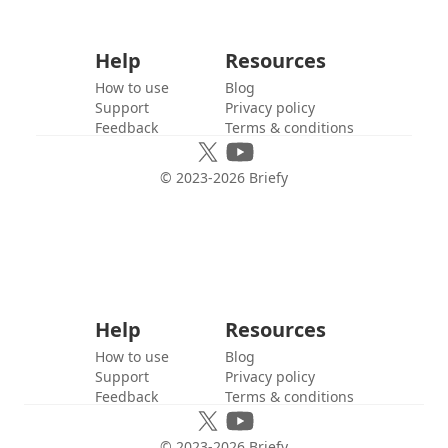
Help
Resources
How to use
Blog
Support
Privacy policy
Feedback
Terms & conditions
© 2023-
2026
Briefy
Help
Resources
How to use
Blog
Support
Privacy policy
Feedback
Terms & conditions
© 2023-
2026
Briefy