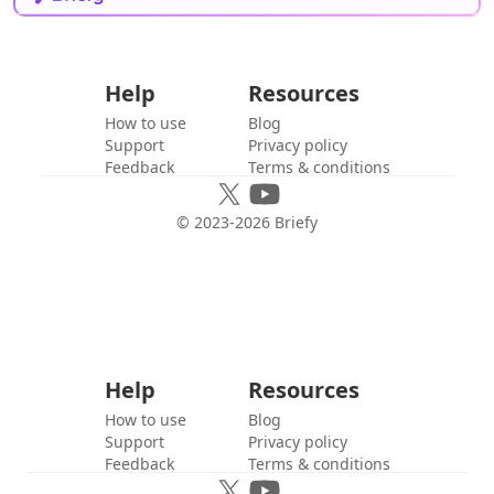
Help
Resources
How to use
Blog
Support
Privacy policy
Feedback
Terms & conditions
© 2023-
2026
Briefy
Help
Resources
How to use
Blog
Support
Privacy policy
Feedback
Terms & conditions