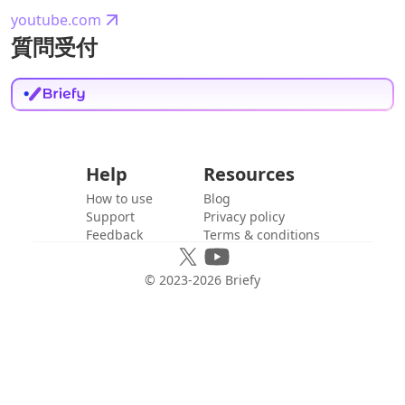
youtube.com
質問受付
Help
Resources
How to use
Blog
Support
Privacy policy
Feedback
Terms & conditions
© 2023-
2026
Briefy