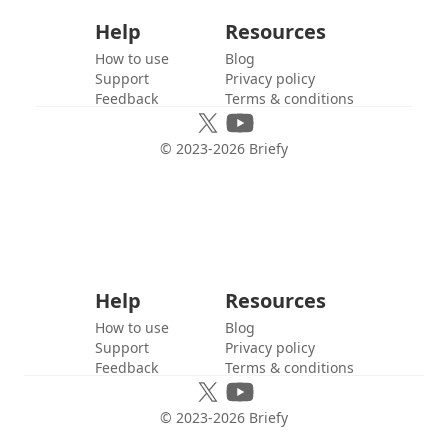
Help
Resources
How to use
Blog
Support
Privacy policy
Feedback
Terms & conditions
© 2023-
2026
Briefy
Help
Resources
How to use
Blog
Support
Privacy policy
Feedback
Terms & conditions
© 2023-
2026
Briefy