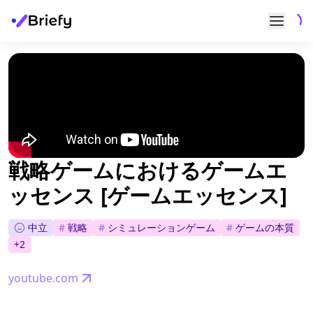
戦略ゲームにおけるゲームエ
ッセンス [ゲームエッセンス]
中立
#
戦略
#
シミュレーションゲーム
#
ゲームの本質
+
2
youtube.com