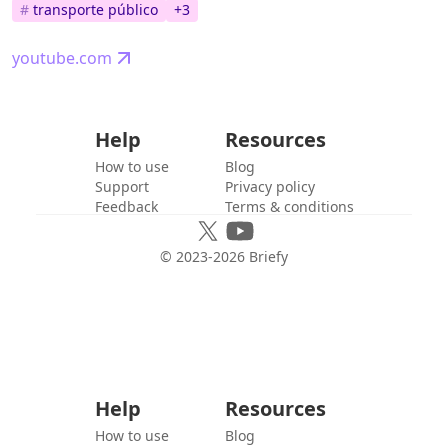
#
transporte público
+
3
youtube.com
Help
Resources
How to use
Blog
Support
Privacy policy
Feedback
Terms & conditions
© 2023-
2026
Briefy
Help
Resources
How to use
Blog