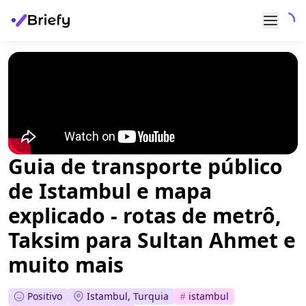
Guia de transporte público
de Istambul e mapa
explicado - rotas de metrô,
Taksim para Sultan Ahmet e
muito mais
Positivo
Istambul, Turquia
#
istambul