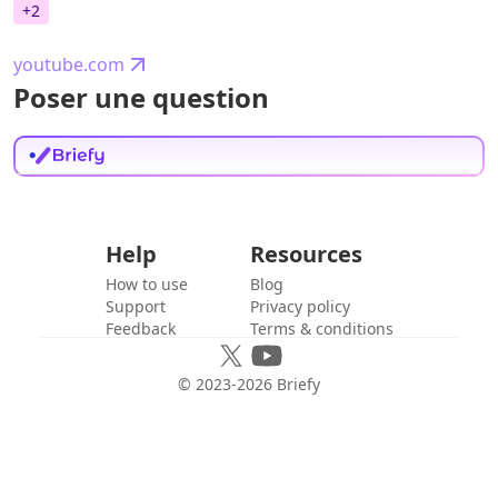
+
2
youtube.com
Poser une question
Help
Resources
How to use
Blog
Support
Privacy policy
Feedback
Terms & conditions
© 2023-
2026
Briefy