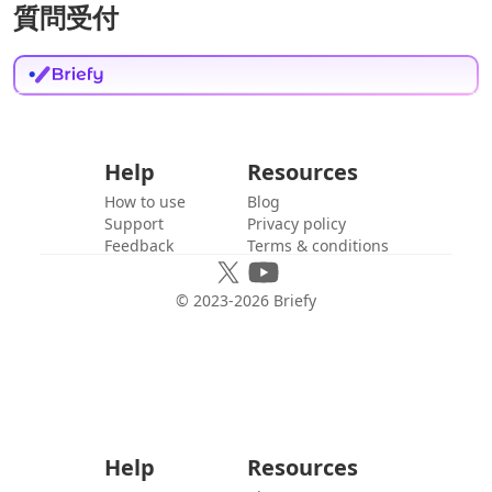
質問受付
Help
Resources
How to use
Blog
Support
Privacy policy
Feedback
Terms & conditions
© 2023-
2026
Briefy
Help
Resources