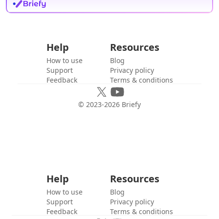
Help
Resources
How to use
Blog
Support
Privacy policy
Feedback
Terms & conditions
© 2023-
2026
Briefy
Help
Resources
How to use
Blog
Support
Privacy policy
Feedback
Terms & conditions