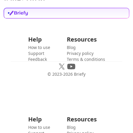
Help
Resources
How to use
Blog
Support
Privacy policy
Feedback
Terms & conditions
© 2023-
2026
Briefy
Help
Resources
How to use
Blog