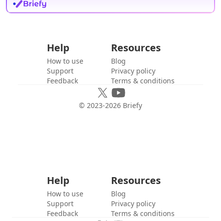
Help
Resources
How to use
Blog
Support
Privacy policy
Feedback
Terms & conditions
© 2023-
2026
Briefy
Help
Resources
How to use
Blog
Support
Privacy policy
Feedback
Terms & conditions