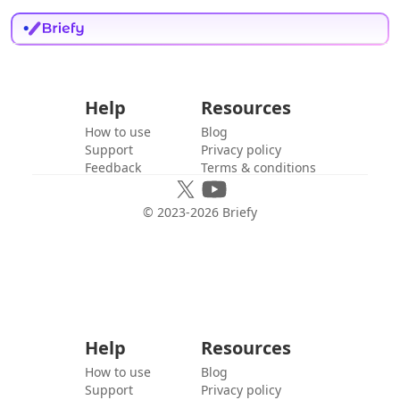
Help
Resources
How to use
Blog
Support
Privacy policy
Feedback
Terms & conditions
© 2023-
2026
Briefy
Help
Resources
How to use
Blog
Support
Privacy policy