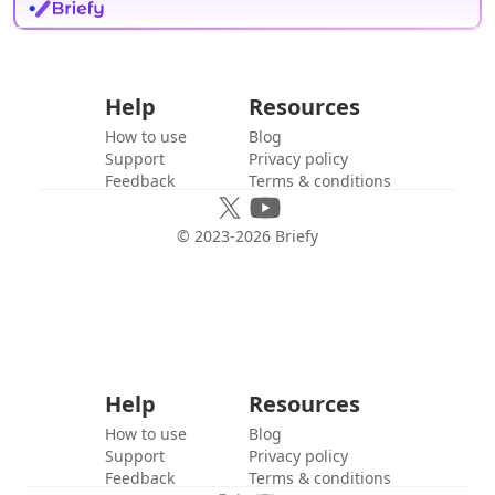
Help
Resources
How to use
Blog
Support
Privacy policy
Feedback
Terms & conditions
© 2023-
2026
Briefy
Help
Resources
How to use
Blog
Support
Privacy policy
Feedback
Terms & conditions