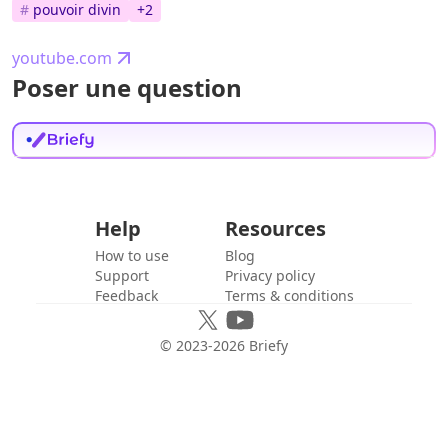
#
pouvoir divin
+
2
youtube.com
Poser une question
Help
Resources
How to use
Blog
Support
Privacy policy
Feedback
Terms & conditions
© 2023-
2026
Briefy