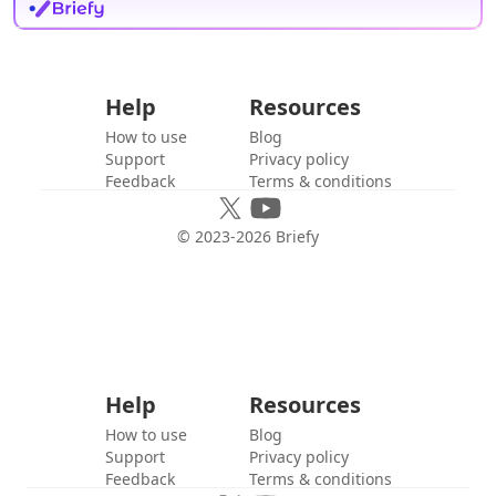
Help
Resources
How to use
Blog
Support
Privacy policy
Feedback
Terms & conditions
© 2023-
2026
Briefy
Help
Resources
How to use
Blog
Support
Privacy policy
Feedback
Terms & conditions