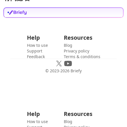
Help
Resources
How to use
Blog
Support
Privacy policy
Feedback
Terms & conditions
© 2023-
2026
Briefy
Help
Resources
How to use
Blog