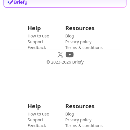
Help
Resources
How to use
Blog
Support
Privacy policy
Feedback
Terms & conditions
© 2023-
2026
Briefy
Help
Resources
How to use
Blog
Support
Privacy policy
Feedback
Terms & conditions