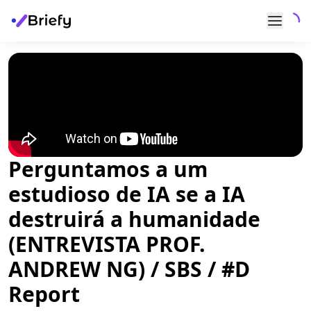
Perguntamos a um
estudioso de IA se a IA
destruirá a humanidade
(ENTREVISTA PROF.
ANDREW NG) / SBS / #D
Report