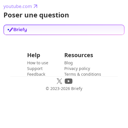
youtube.com
Poser une question
Help
Resources
How to use
Blog
Support
Privacy policy
Feedback
Terms & conditions
© 2023-
2026
Briefy