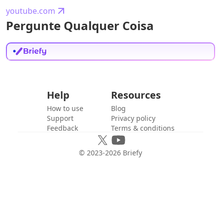
youtube.com
Pergunte Qualquer Coisa
Help
Resources
How to use
Blog
Support
Privacy policy
Feedback
Terms & conditions
© 2023-
2026
Briefy