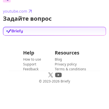
youtube.com
Задайте вопрос
Help
Resources
How to use
Blog
Support
Privacy policy
Feedback
Terms & conditions
© 2023-
2026
Briefy