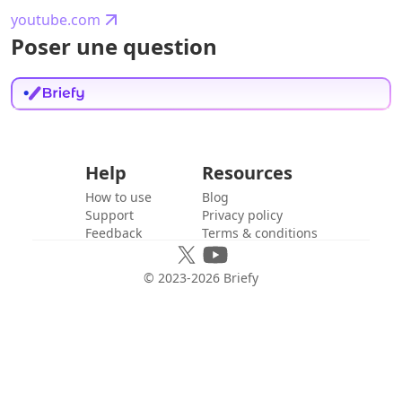
youtube.com
Poser une question
Help
Resources
How to use
Blog
Support
Privacy policy
Feedback
Terms & conditions
© 2023-
2026
Briefy