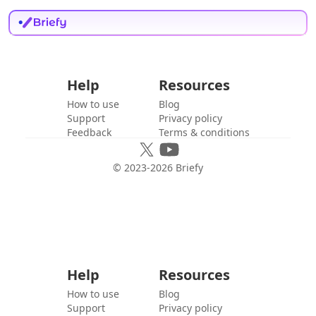
Help
Resources
How to use
Blog
Support
Privacy policy
Feedback
Terms & conditions
© 2023-
2026
Briefy
Help
Resources
How to use
Blog
Support
Privacy policy