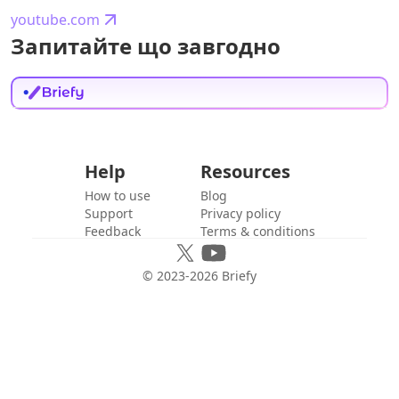
youtube.com
Запитайте що завгодно
Help
Resources
How to use
Blog
Support
Privacy policy
Feedback
Terms & conditions
© 2023-
2026
Briefy