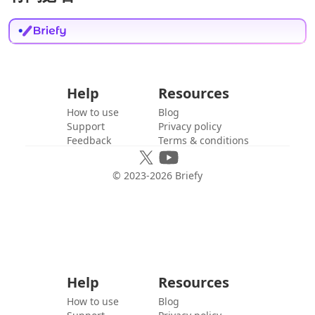
Help
Resources
How to use
Blog
Support
Privacy policy
Feedback
Terms & conditions
© 2023-
2026
Briefy
Help
Resources
How to use
Blog