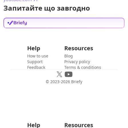
Запитайте що завгодно
Help
Resources
How to use
Blog
Support
Privacy policy
Feedback
Terms & conditions
© 2023-
2026
Briefy
Help
Resources