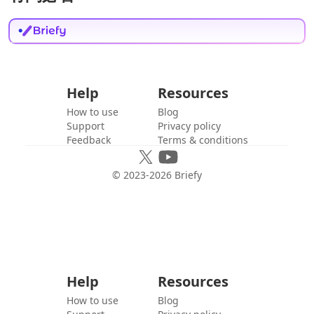
Help
Resources
How to use
Blog
Support
Privacy policy
Feedback
Terms & conditions
© 2023-
2026
Briefy
Help
Resources
How to use
Blog