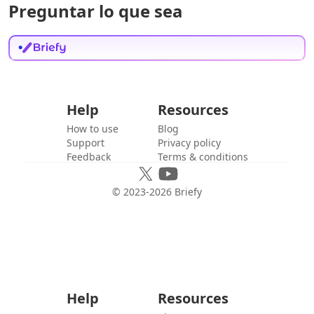
Preguntar lo que sea
Help
Resources
How to use
Blog
Support
Privacy policy
Feedback
Terms & conditions
© 2023-
2026
Briefy
Help
Resources