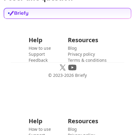
Help
Resources
How to use
Blog
Support
Privacy policy
Feedback
Terms & conditions
© 2023-
2026
Briefy
Help
Resources
How to use
Blog