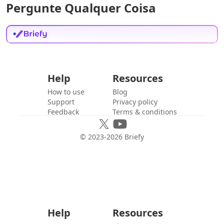
Pergunte Qualquer Coisa
Help
Resources
How to use
Blog
Support
Privacy policy
Feedback
Terms & conditions
© 2023-
2026
Briefy
Help
Resources