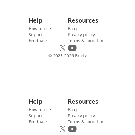
Help
Resources
How to use
Blog
Support
Privacy policy
Feedback
Terms & conditions
© 2023-
2026
Briefy
Help
Resources
How to use
Blog
Support
Privacy policy
Feedback
Terms & conditions