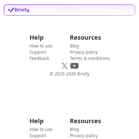
Help
Resources
How to use
Blog
Support
Privacy policy
Feedback
Terms & conditions
© 2023-
2026
Briefy
Help
Resources
How to use
Blog
Support
Privacy policy