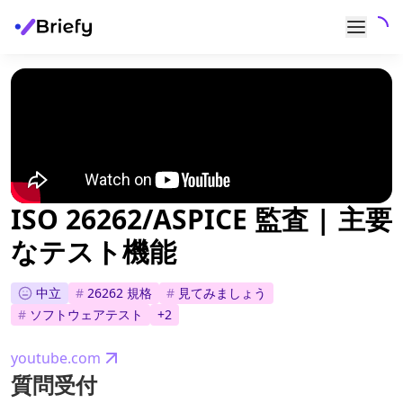
ISO 26262/ASPICE 監査 | 主要
なテスト機能
中立
#
26262 規格
#
見てみましょう
#
ソフトウェアテスト
+
2
youtube.com
質問受付