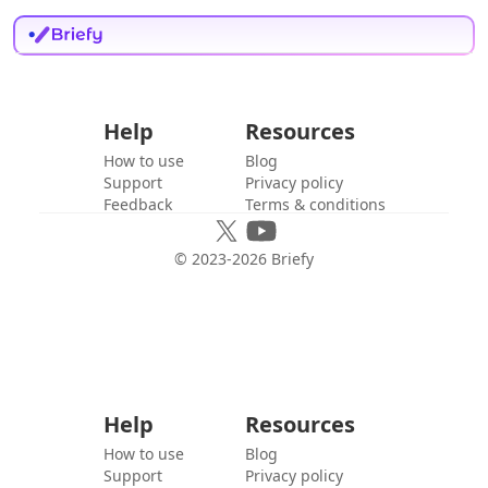
Help
Resources
How to use
Blog
Support
Privacy policy
Feedback
Terms & conditions
© 2023-
2026
Briefy
Help
Resources
How to use
Blog
Support
Privacy policy