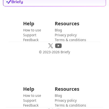
Help
Resources
How to use
Blog
Support
Privacy policy
Feedback
Terms & conditions
© 2023-
2026
Briefy
Help
Resources
How to use
Blog
Support
Privacy policy
Feedback
Terms & conditions