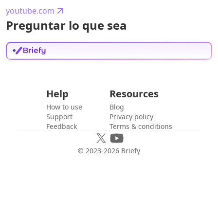
youtube.com
Preguntar lo que sea
Help
Resources
How to use
Blog
Support
Privacy policy
Feedback
Terms & conditions
© 2023-
2026
Briefy