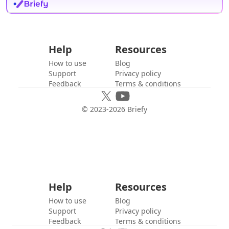
Help
Resources
How to use
Blog
Support
Privacy policy
Feedback
Terms & conditions
© 2023-
2026
Briefy
Help
Resources
How to use
Blog
Support
Privacy policy
Feedback
Terms & conditions