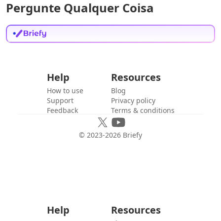
Pergunte Qualquer Coisa
Help
Resources
How to use
Blog
Support
Privacy policy
Feedback
Terms & conditions
© 2023-
2026
Briefy
Help
Resources