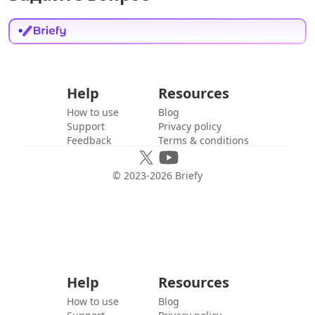
Help
Resources
How to use
Blog
Support
Privacy policy
Feedback
Terms & conditions
© 2023-
2026
Briefy
Help
Resources
How to use
Blog