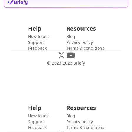
Help
Resources
How to use
Blog
Support
Privacy policy
Feedback
Terms & conditions
© 2023-
2026
Briefy
Help
Resources
How to use
Blog
Support
Privacy policy
Feedback
Terms & conditions