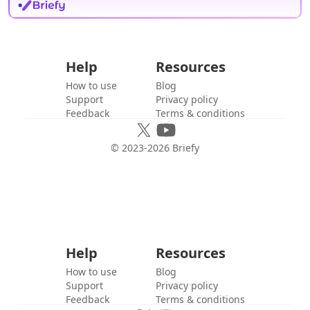
Help
Resources
How to use
Blog
Support
Privacy policy
Feedback
Terms & conditions
© 2023-
2026
Briefy
Help
Resources
How to use
Blog
Support
Privacy policy
Feedback
Terms & conditions