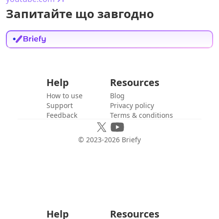
Запитайте що завгодно
Help
Resources
How to use
Blog
Support
Privacy policy
Feedback
Terms & conditions
© 2023-
2026
Briefy
Help
Resources