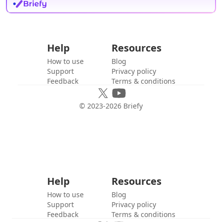
Help
Resources
How to use
Blog
Support
Privacy policy
Feedback
Terms & conditions
© 2023-
2026
Briefy
Help
Resources
How to use
Blog
Support
Privacy policy
Feedback
Terms & conditions