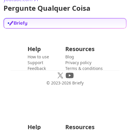
Pergunte Qualquer Coisa
Help
Resources
How to use
Blog
Support
Privacy policy
Feedback
Terms & conditions
© 2023-
2026
Briefy
Help
Resources