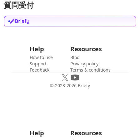
質問受付
Help
Resources
How to use
Blog
Support
Privacy policy
Feedback
Terms & conditions
© 2023-
2026
Briefy
Help
Resources