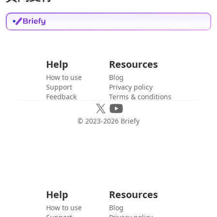
Help
Resources
How to use
Blog
Support
Privacy policy
Feedback
Terms & conditions
© 2023-
2026
Briefy
Help
Resources
How to use
Blog